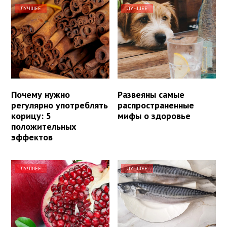
ЛУЧШЕЕ
ЛУЧШЕЕ
Почему нужно
Развеяны самые
регулярно употреблять
распространенные
корицу: 5
мифы о здоровье
положительных
эффектов
ЛУЧШЕЕ
ЛУЧШЕЕ