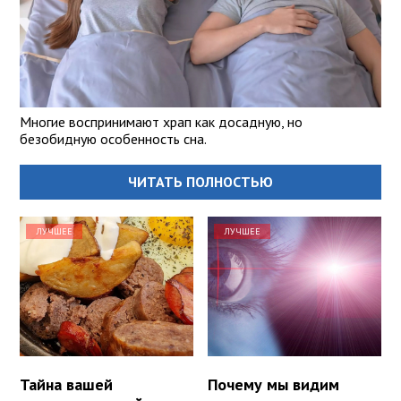
Многие воспринимают храп как досадную, но
безобидную особенность сна.
ЧИТАТЬ ПОЛНОСТЬЮ
ЛУЧШЕЕ
ЛУЧШЕЕ
Тайна вашей
Почему мы видим