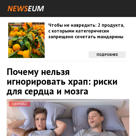
Чтобы не навредить: 2 продукта,
с которыми категорически
запрещено сочетать мандарины
ПОДРОБНЕЕ
Почему нельзя
игнорировать храп: риски
для сердца и мозга
ЗДОРОВЬЕ