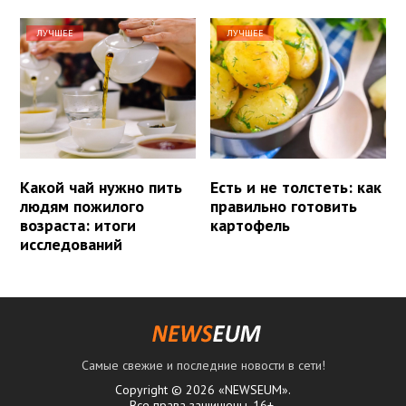
ЛУЧШЕЕ
ЛУЧШЕЕ
Какой чай нужно пить
Есть и не толстеть: как
людям пожилого
правильно готовить
возраста: итоги
картофель
исследований
Самые свежие и последние новости в сети!
Copyright © 2026 «NEWSEUM».
Все права защищены. 16+.