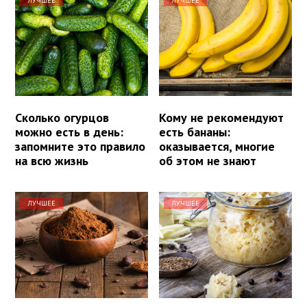
ЛУЧШЕЕ
ЛУЧШЕЕ
Сколько огурцов
Кому не рекомендуют
можно есть в день:
есть бананы:
запомните это правило
оказывается, многие
на всю жизнь
об этом не знают
ЛУЧШЕЕ
ЛУЧШЕЕ