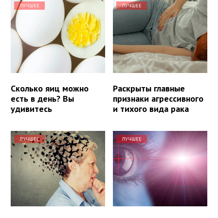
ЛУЧШЕЕ
ЛУЧШЕЕ
Сколько яиц можно
Раскрыты главные
есть в день? Вы
признаки агрессивного
удивитесь
и тихого вида рака
ЛУЧШЕЕ
ЛУЧШЕЕ