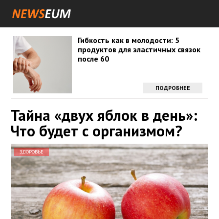
Гибкость как в молодости: 5
продуктов для эластичных связок
после 60
ПОДРОБНЕЕ
Тайна «двух яблок в день»:
Что будет с организмом?
ЗДОРОВЬЕ