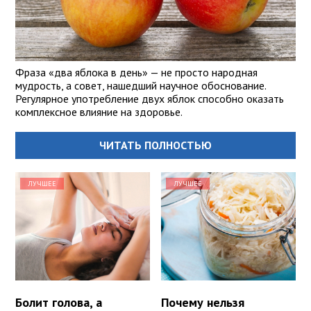
Фраза «два яблока в день» — не просто народная
мудрость, а совет, нашедший научное обоснование.
Регулярное употребление двух яблок способно оказать
комплексное влияние на здоровье.
ЧИТАТЬ ПОЛНОСТЬЮ
ЛУЧШЕЕ
ЛУЧШЕЕ
Болит голова, а
Почему нельзя