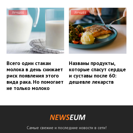
ЛУЧШЕЕ
ЛУЧШЕЕ
Всего один стакан
Названы продукты,
молока в день снижает
которые спасут сердце
риск появления этого
и суставы после 60:
вида рака. Но помогает
дешевле лекарств
не только молоко
Самые свежие и последние новости в сети!