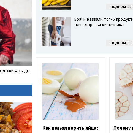
ПОДРОБНЕЕ
Врачи назвали топ-6 продукт
для здоровья кишечника
ПОДРОБНЕЕ
» доживать до
Как нельзя варить яйца:
Почему 