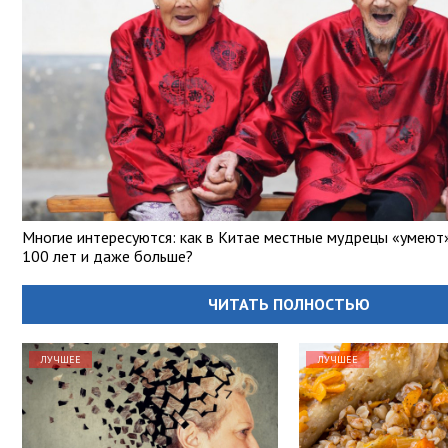
Многие интересуются: как в Китае местные мудрецы «умеют
100 лет и даже больше?
ЧИТАТЬ ПОЛНОСТЬЮ
ЛУЧШЕЕ
ЛУЧШЕЕ