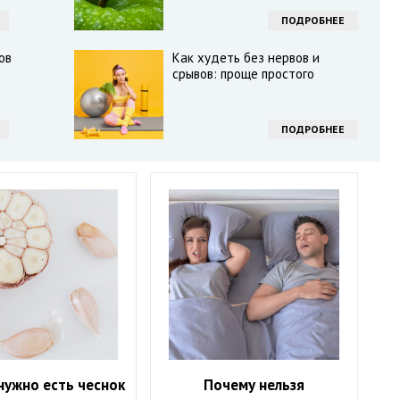
ПОДРОБНЕЕ
ов
Как худеть без нервов и
срывов: проще простого
ПОДРОБНЕЕ
нужно есть чеснок
Почему нельзя