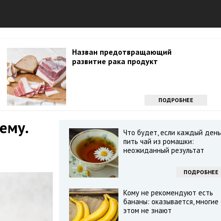
Назван предотвращающий
развитие рака продукт
ПОДРОБНЕЕ
ему.
Что будет, если каждый день
пить чай из ромашки:
неожиданный результат
ПОДРОБНЕЕ
Кому не рекомендуют есть
бананы: оказывается, многие
этом не знают