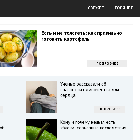
СВЕЖЕЕ
ГОРЯЧЕЕ
Есть и не толстеть: как правильно
готовить картофель
ПОДРОБНЕЕ
Ученые рассказали об
опасности одиночества для
сердца
ПОДРОБНЕЕ
Кому и почему нельзя есть
 об
яблоки: серьезные последствия