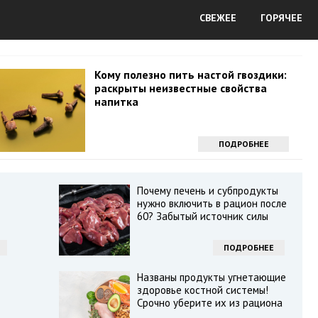
СВЕЖЕЕ
ГОРЯЧЕЕ
Кому полезно пить настой гвоздики:
раскрыты неизвестные свойства
напитка
ПОДРОБНЕЕ
Почему печень и субпродукты
нужно включить в рацион после
60? Забытый источник силы
ПОДРОБНЕЕ
Названы продукты угнетающие
здоровье костной системы!
Срочно уберите их из рациона