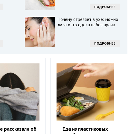
ПОДРОБНЕЕ
Почему стреляет в ухе: можно
ли что-то сделать без врача
ПОДРОБНЕЕ
е рассказали об
Еда из пластиковых