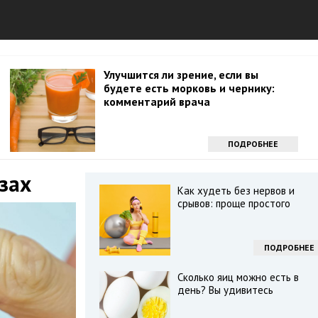
Улучшится ли зрение, если вы
будете есть морковь и чернику:
комментарий врача
ПОДРОБНЕЕ
зах
Как худеть без нервов и
срывов: проще простого
ПОДРОБНЕЕ
Сколько яиц можно есть в
день? Вы удивитесь