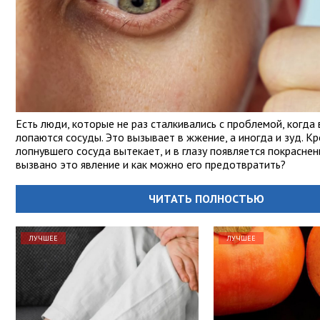
Есть люди, которые не раз сталкивались с проблемой, когда 
лопаются сосуды. Это вызывает в жжение, а иногда и зуд. Кр
лопнувшего сосуда вытекает, и в глазу появляется покраснен
вызвано это явление и как можно его предотвратить?
ЧИТАТЬ ПОЛНОСТЬЮ
ЛУЧШЕЕ
ЛУЧШЕЕ