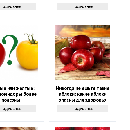
ПОДРОБНЕЕ
ПОДРОБНЕЕ
ые или желтые:
Никогда не ешьте такие
 помидоры более
яблоки: какие яблоки
полезны
опасны для здоровья
ПОДРОБНЕЕ
ПОДРОБНЕЕ