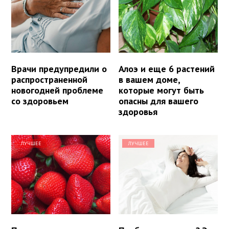
Врачи предупредили о
Алоэ и еще 6 растений
распространенной
в вашем доме,
новогодней проблеме
которые могут быть
со здоровьем
опасны для вашего
здоровья
ЛУЧШЕЕ
ЛУЧШЕЕ