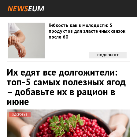
Гибкость как в молодости: 5
продуктов для эластичных связок
после 60
ПОДРОБНЕЕ
Их едят все долгожители:
топ-5 самых полезных ягод
– добавьте их в рацион в
июне
ЗДОРОВЬЕ