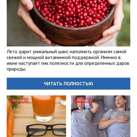
Лето дарит уникальный шанс наполнить организм самой
свежей и мощной витаминной поддержкой. Именно в
июне наступает пик полезности для определенных даров
природы.
ЧИТАТЬ ПОЛНОСТЬЮ
ЛУЧШЕЕ
ЛУЧШЕЕ