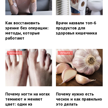
Как восстановить
Врачи назвали топ-6
зрение без операции:
продуктов для
методы, которые
здоровья кишечника
работают
ЛУЧШЕЕ
ЛУЧШЕЕ
Почему ногти на ногах
Почему нужно есть
темнеют и меняют
чеснок и как правильно
цвет: один из
это делать