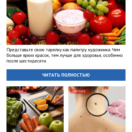
Представьте свою тарелку как палитру художника. Чем
больше ярких красок, тем лучше для здоровья, особенно
после шестидесяти.
ЧИТАТЬ ПОЛНОСТЬЮ
ЛУЧШЕЕ
ЛУЧШЕЕ