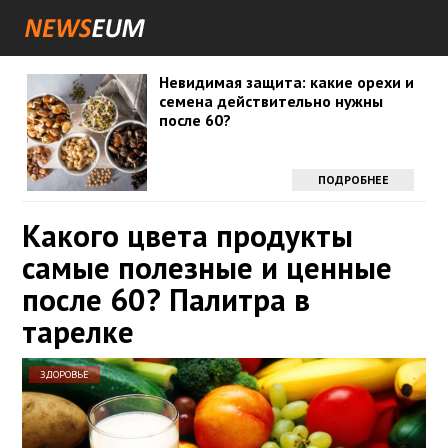
Невидимая защита: какие орехи и
семена действительно нужны
после 60?
ПОДРОБНЕЕ
Какого цвета продукты
самые полезные и ценные
после 60? Палитра в
тарелке
ЗДОРОВЬЕ