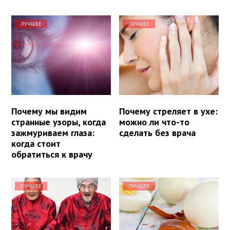
ЛУЧШЕЕ
ЛУЧШЕЕ
Почему мы видим
Почему стреляет в ухе:
странные узоры, когда
можно ли что-то
зажмуриваем глаза:
сделать без врача
когда стоит
обратиться к врачу
ЛУЧШЕЕ
ЛУЧШЕЕ