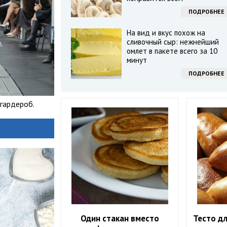
ПОДРОБНЕЕ
На вид и вкус похож на
сливочный сыр: нежнейший
омлет в пакете всего за 10
минут
ПОДРОБНЕЕ
 гардероб.
Один стакан вместо
Тесто д