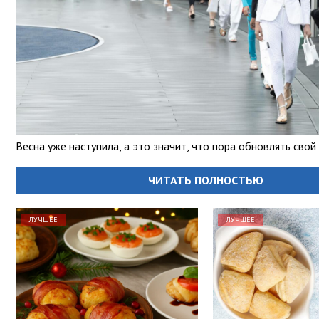
Весна уже наступила, а это значит, что пора обновлять свой
ЧИТАТЬ ПОЛНОСТЬЮ
ЛУЧШЕЕ
ЛУЧШЕЕ