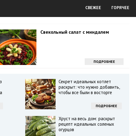
СВЕЖЕЕ
ГОРЯЧЕЕ
Свекольный салат с миндалем
ПОДРОБНЕЕ
з
Секрет идеальных котлет
раскрыт: что нужно добавить,
а
чтобы все были в восторге
ПОДРОБНЕЕ
Хруст на весь дом: раскрыт
рецепт идеальных соленых
огурцов