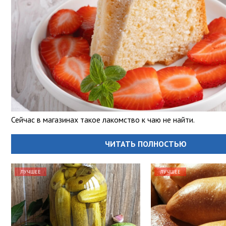
Сейчас в магазинах такое лакомство к чаю не найти.
ЧИТАТЬ ПОЛНОСТЬЮ
ЛУЧШЕЕ
ЛУЧШЕЕ