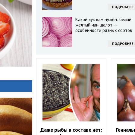
ПОДРОБНЕЕ
Какой лук вам нужен: белый,
желтый или шалот —
особенности разных сортов
ПОДРОБНЕЕ
Даже рыбы в составе нет:
Гениаль