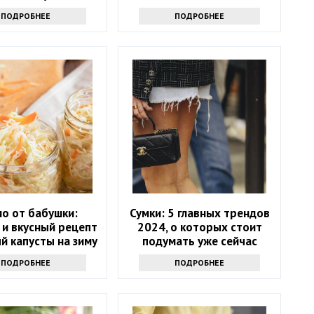
оладушек
ПОДРОБНЕЕ
ПОДРОБНЕЕ
о от бабушки:
Сумки: 5 главных трендов
 и вкусный рецепт
2024, о которых стоит
й капусты на зиму
подумать уже сейчас
ПОДРОБНЕЕ
ПОДРОБНЕЕ