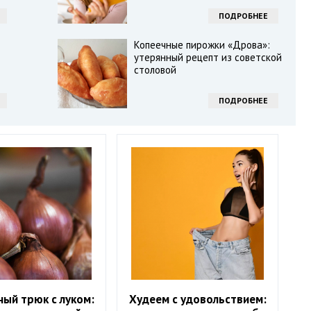
ПОДРОБНЕЕ
Копеечные пирожки «Дрова»:
утерянный рецепт из советской
столовой
ПОДРОБНЕЕ
ный трюк с луком:
Худеем с удовольствием: