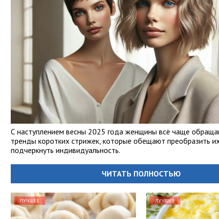
С наступлением весны 2025 года женщины всё чаще обраща
тренды коротких стрижек, которые обещают преобразить их
подчеркнуть индивидуальность.
ЧИТАТЬ ПОЛНОСТЬЮ
ЛУЧШЕЕ
ЛУЧШЕЕ