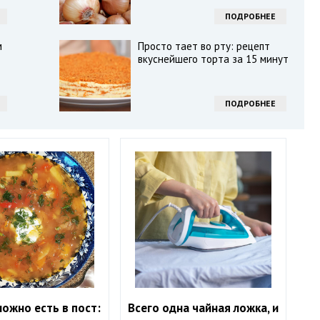
ПОДРОБНЕЕ
м
Просто тает во рту: рецепт
вкуснейшего торта за 15 минут
ПОДРОБНЕЕ
ожно есть в пост:
Всего одна чайная ложка, и