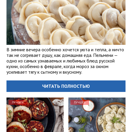
В зимние вечера особенно хочется уюта и тепла, а ничто
так не согревает душу, как домашняя еда. Пельмени —
одно из самых узнаваемых и любимых блюд русской
кухни, особенно в феврале, когда мороз за окном
усиливает тягу к сытному и вкусному.
ЧИТАТЬ ПОЛНОСТЬЮ
ЛУЧШЕЕ
ЛУЧШЕЕ