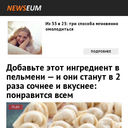
Из 35 в 25: три способа мгновенно
омолодиться
ПОДРОБНЕЕ
Добавьте этот ингредиент в
пельмени — и они станут в 2
раза сочнее и вкуснее:
понравится всем
ЛЕДИ