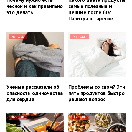
чеснок и как правильно
самые полезные и
это делать
ценные после 60?
Палитра в тарелке
ЛУЧШЕЕ
ЛУЧШЕЕ
Ученые рассказали об
Проблемы со сном? Эти
опасности одиночества
пять продуктов быстро
для сердца
решают вопрос
ЛУЧШЕЕ
ЛУЧШЕЕ