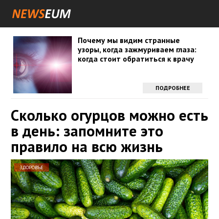
Почему мы видим странные
узоры, когда зажмуриваем глаза:
когда стоит обратиться к врачу
ПОДРОБНЕЕ
Сколько огурцов можно есть
в день: запомните это
правило на всю жизнь
ЗДОРОВЬЕ