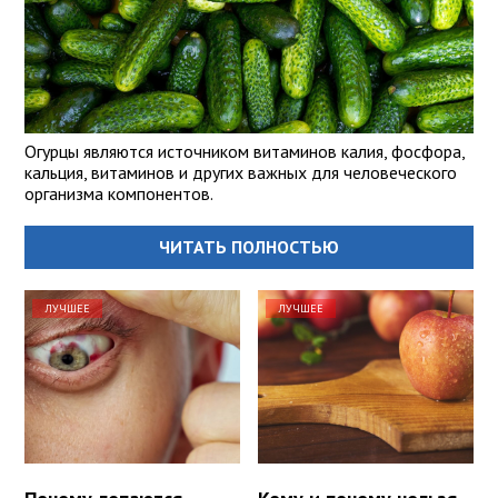
Огурцы являются источником витаминов калия, фосфора,
кальция, витаминов и других важных для человеческого
организма компонентов.
ЧИТАТЬ ПОЛНОСТЬЮ
ЛУЧШЕЕ
ЛУЧШЕЕ