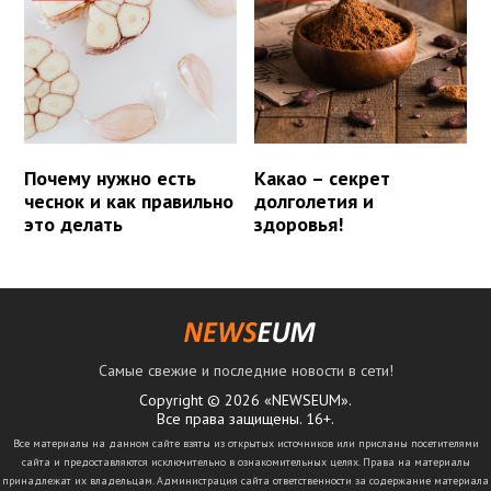
Почему нужно есть
Какао – секрет
чеснок и как правильно
долголетия и
это делать
здоровья!
Самые свежие и последние новости в сети!
Copyright © 2026 «NEWSEUM».
Все права защищены. 16+.
Все материалы на данном сайте взяты из открытых источников или присланы посетителями
сайта и предоставляются исключительно в ознакомительных целях. Права на материалы
принадлежат их владельцам. Администрация сайта ответственности за содержание материала