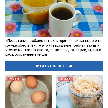
«Перестаньте добавлять мёд в горячий чай: канцероген в
кружке обеспечен» — это утверждение требует важных
уточнений, так как оно содержит как долю правды, так и
распространённые мифы.
ЧИТАТЬ ПОЛНОСТЬЮ
ЛУЧШЕЕ
ЛУЧШЕЕ