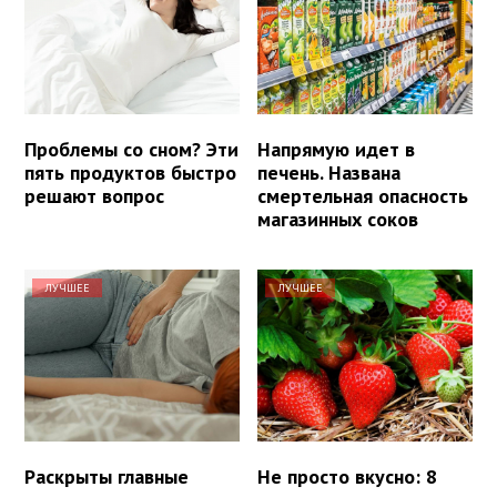
Проблемы со сном? Эти
Напрямую идет в
пять продуктов быстро
печень. Названа
решают вопрос
смертельная опасность
магазинных соков
ЛУЧШЕЕ
ЛУЧШЕЕ
Раскрыты главные
Не просто вкусно: 8