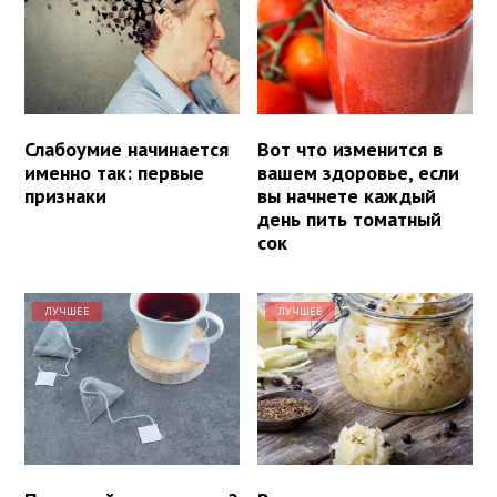
Слабоумие начинается
Вот что изменится в
именно так: первые
вашем здоровье, если
признаки
вы начнете каждый
день пить томатный
сок
ЛУЧШЕЕ
ЛУЧШЕЕ