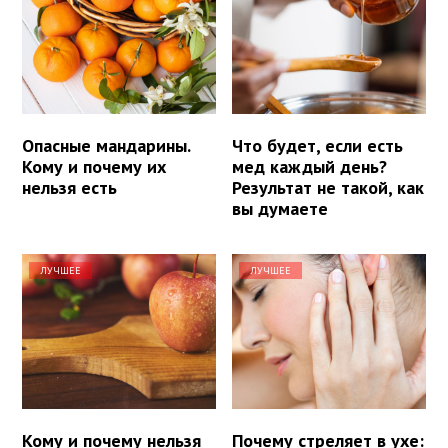
Опасные мандарины.
Что будет, если есть
Кому и почему их
мед каждый день?
нельзя есть
Результат не такой, как
вы думаете
ЛУЧШЕЕ
ЛУЧШЕЕ
Кому и почему нельзя
Почему стреляет в ухе: