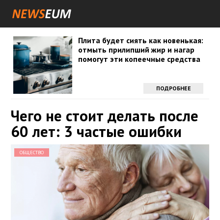
Плита будет сиять как новенькая:
отмыть прилипший жир и нагар
помогут эти копеечные средства
ПОДРОБНЕЕ
Чего не стоит делать после
60 лет: 3 частые ошибки
ОБЩЕСТВО