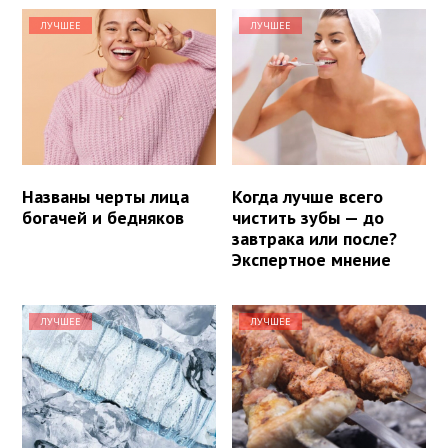
ЛУЧШЕЕ
ЛУЧШЕЕ
Названы черты лица
Когда лучше всего
богачей и бедняков
чистить зубы — до
завтрака или после?
Экспертное мнение
ЛУЧШЕЕ
ЛУЧШЕЕ