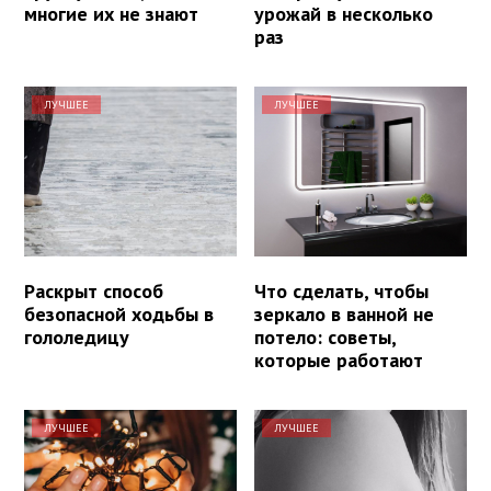
многие их не знают
урожай в несколько
раз
ЛУЧШЕЕ
ЛУЧШЕЕ
Раскрыт способ
Что сделать, чтобы
безопасной ходьбы в
зеркало в ванной не
гололедицу
потело: советы,
которые работают
ЛУЧШЕЕ
ЛУЧШЕЕ