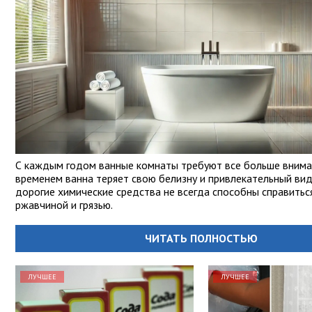
С каждым годом ванные комнаты требуют все больше вниман
временем ванна теряет свою белизну и привлекательный вид
дорогие химические средства не всегда способны справиться
ржавчиной и грязью.
ЧИТАТЬ ПОЛНОСТЬЮ
ЛУЧШЕЕ
ЛУЧШЕЕ