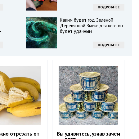
ПОДРОБНЕЕ
Каким будет год Зеленой
Деревянной Змеи: для кого он
-
будет удачным
ПОДРОБНЕЕ
жно отрезать от
Вы удивитесь, узнав зачем