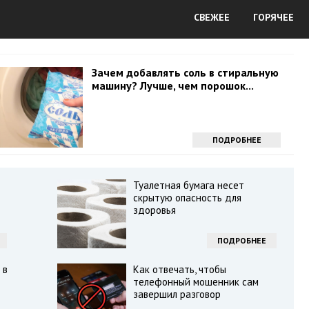
СВЕЖЕЕ
ГОРЯЧЕЕ
Зачем добавлять соль в стиральную
машину? Лучше, чем порошок...
ПОДРОБНЕЕ
Туалетная бумага несет
скрытую опасность для
здоровья
ПОДРОБНЕЕ
 в
Как отвечать, чтобы
телефонный мошенник сам
завершил разговор