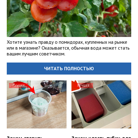
Хотите узнать правду о помидорах, купленных на рынке
или в магазине? Оказывается, обычная вода может стать
вашим лучшим советчиком.
ЧИТАТЬ ПОЛНОСТЬЮ
ЛУЧШЕЕ
ЛУЧШЕЕ