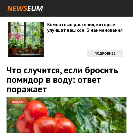
Комнатные растения, которые
улучшат ваш сон: 3 наименования
ПОДРОБНЕЕ
Что случится, если бросить
помидор в воду: ответ
поражает
НОВОСТИ