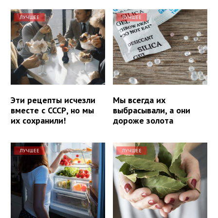
ЛУЧШЕЕ
ЛУЧШЕЕ
Эти рецепты исчезли
Мы всегда их
вместе с СССР, но мы
выбрасывали, а они
их сохранили!
дороже золота
ЛУЧШЕЕ
ЛУЧШЕЕ